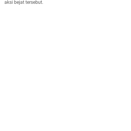
aksi bejat tersebut.