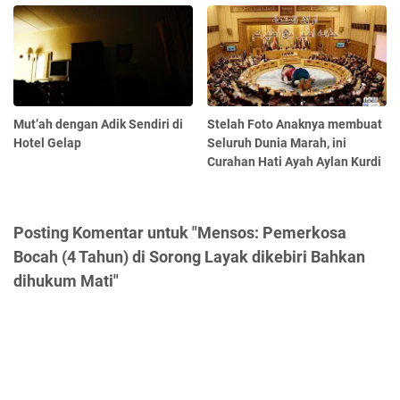
Mut’ah dengan Adik Sendiri di
Stelah Foto Anaknya membuat
Hotel Gelap
Seluruh Dunia Marah, ini
Curahan Hati Ayah Aylan Kurdi
Posting Komentar untuk "Mensos: Pemerkosa
Bocah (4 Tahun) di Sorong Layak dikebiri Bahkan
dihukum Mati"