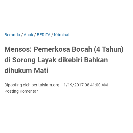
Beranda
/
Anak
/
BERITA
/
Kriminal
Mensos: Pemerkosa Bocah (4 Tahun)
di Sorong Layak dikebiri Bahkan
dihukum Mati
Diposting oleh beritaislam.org
1/19/2017 08:41:00 AM
Posting Komentar