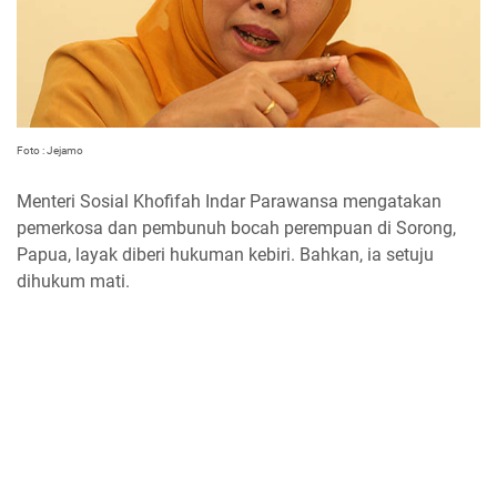
Foto : Jejamo
Menteri Sosial Khofifah Indar Parawansa mengatakan
pemerkosa dan pembunuh bocah perempuan di Sorong,
Papua, layak diberi hukuman kebiri. Bahkan, ia setuju
dihukum mati.