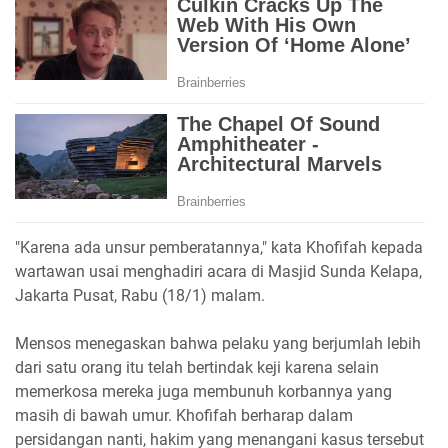
"Karena ada unsur pemberatannya," kata Khofifah kepada
wartawan usai menghadiri acara di Masjid Sunda Kelapa,
Jakarta Pusat, Rabu (18/1) malam.
Mensos menegaskan bahwa pelaku yang berjumlah lebih
dari satu orang itu telah bertindak keji karena selain
memerkosa mereka juga membunuh korbannya yang
masih di bawah umur. Khofifah berharap dalam
persidangan nanti, hakim yang menangani kasus tersebut