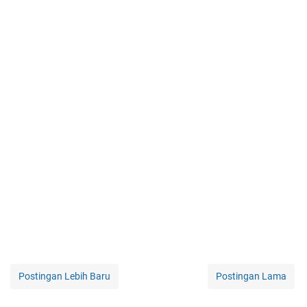
Postingan Lebih Baru
Postingan Lama