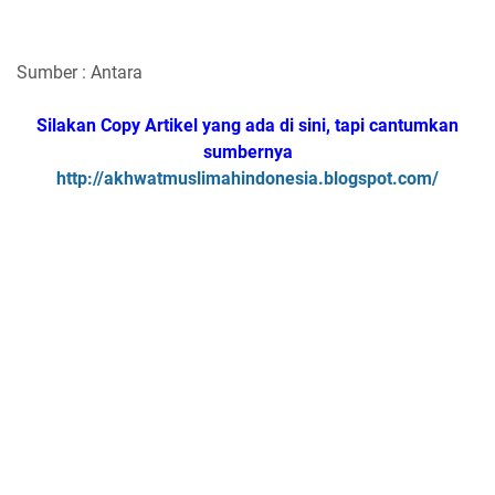
Sumber : Antara
Silakan Copy Artikel yang ada di sini, tapi cantumkan
sumbernya
http://akhwatmuslimahindonesia.blogspot.com/