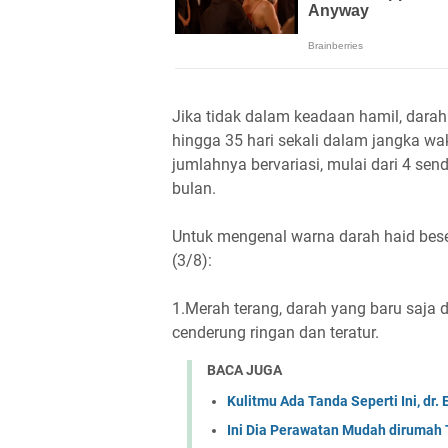
Jika tidak dalam keadaan hamil, darah 
hingga 35 hari sekali dalam jangka wa
jumlahnya bervariasi, mulai dari 4 sen
bulan.
Untuk mengenal warna darah haid beserta
(3/8):
1.Merah terang, darah yang baru saja d
cenderung ringan dan teratur.
BACA JUGA
Kulitmu Ada Tanda Seperti Ini, dr. 
Ini Dia Perawatan Mudah dirumah