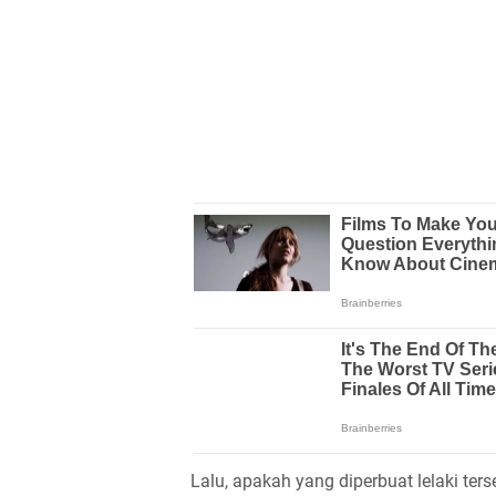
Lalu, apakah yang diperbuat lelaki ter