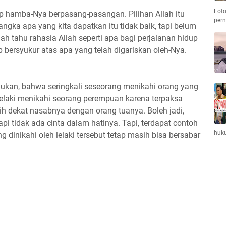
Foto
hamba-Nya berpasang-pasangan. Pilihan Allah itu
per
angka apa yang kita dapatkan itu tidak baik, tapi belum
nah tahu rahasia Allah seperti apa bagi perjalanan hidup
ap bersyukur atas apa yang telah digariskan oleh-Nya.
emukan, bahwa seringkali seseorang menikahi orang yang
g lelaki menikahi seorang perempuan karena terpaksa
ih dekat nasabnya dengan orang tuanya. Boleh jadi,
pi tidak ada cinta dalam hatinya. Tapi, terdapat contoh
huk
dinikahi oleh lelaki tersebut tetap masih bisa bersabar