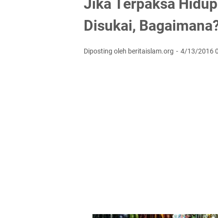
Jika Terpaksa Hidup
Disukai, Bagaimana
Diposting oleh beritaislam.org
4/13/2016 