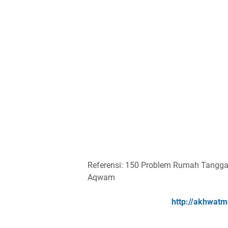
Referensi: 150 Problem Rumah Tangga 
Aqwam
http://akhwatm