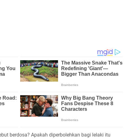
sebut berdosa? Apakah diperbolehkan bagi lelaki itu