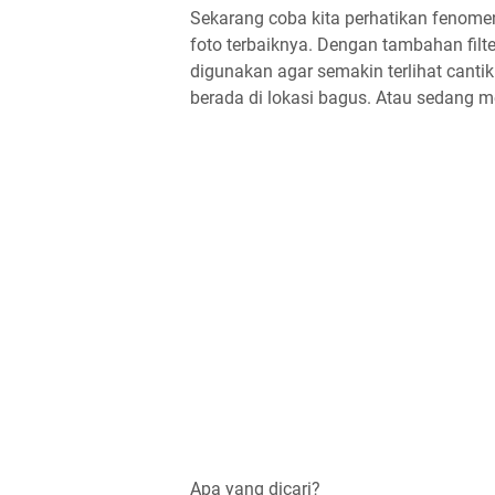
Sekarang coba kita perhatikan fenome
foto terbaiknya. Dengan tambahan filter 
digunakan agar semakin terlihat canti
berada di lokasi bagus. Atau sedang 
Apa yang dicari?