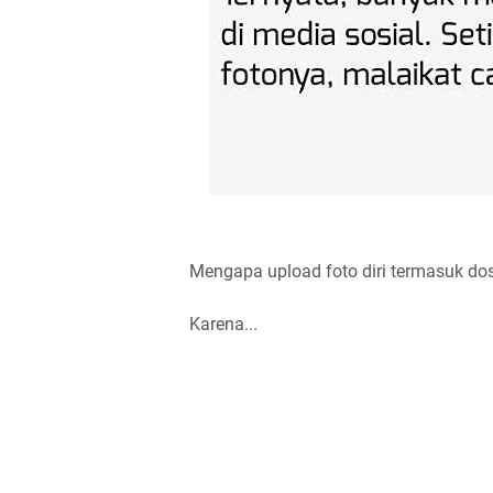
Mengapa upload foto diri termasuk dos
Karena...